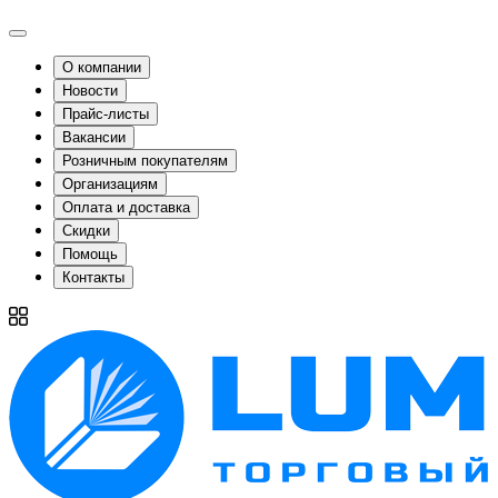
О компании
Новости
Прайс-листы
Вакансии
Розничным покупателям
Организациям
Оплата и доставка
Скидки
Помощь
Контакты