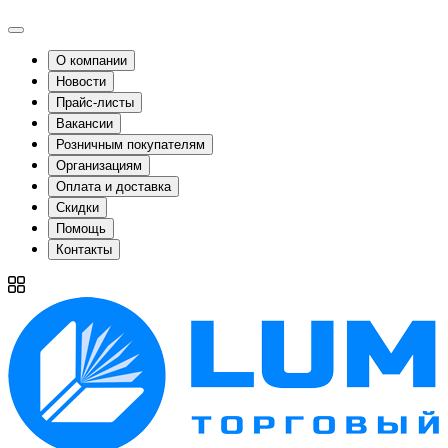
О компании
Новости
Прайс-листы
Вакансии
Розничным покупателям
Организациям
Оплата и доставка
Скидки
Помощь
Контакты