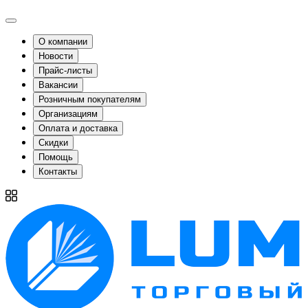
О компании
Новости
Прайс-листы
Вакансии
Розничным покупателям
Организациям
Оплата и доставка
Скидки
Помощь
Контакты