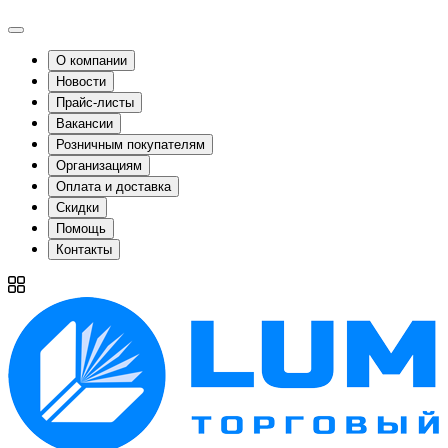
О компании
Новости
Прайс-листы
Вакансии
Розничным покупателям
Организациям
Оплата и доставка
Скидки
Помощь
Контакты