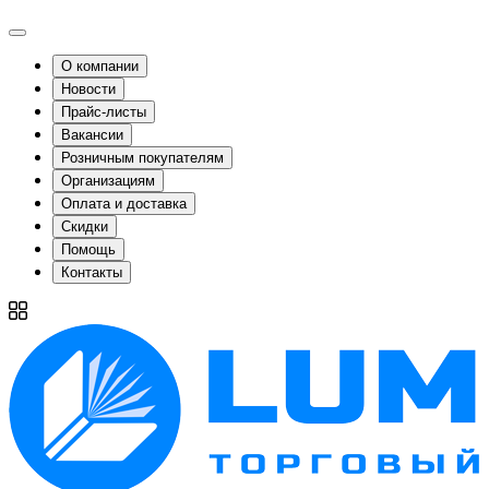
О компании
Новости
Прайс-листы
Вакансии
Розничным покупателям
Организациям
Оплата и доставка
Скидки
Помощь
Контакты