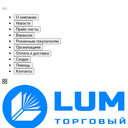
О компании
Новости
Прайс-листы
Вакансии
Розничным покупателям
Организациям
Оплата и доставка
Скидки
Помощь
Контакты