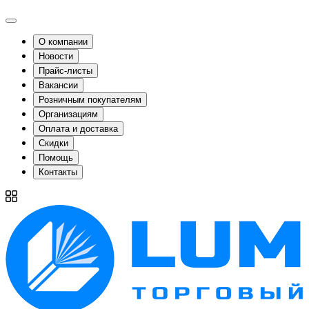
О компании
Новости
Прайс-листы
Вакансии
Розничным покупателям
Организациям
Оплата и доставка
Скидки
Помощь
Контакты