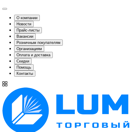
О компании
Новости
Прайс-листы
Вакансии
Розничным покупателям
Организациям
Оплата и доставка
Скидки
Помощь
Контакты