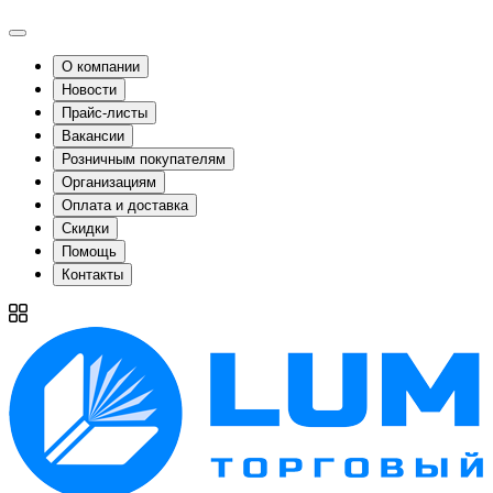
О компании
Новости
Прайс-листы
Вакансии
Розничным покупателям
Организациям
Оплата и доставка
Скидки
Помощь
Контакты