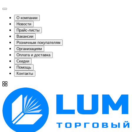
О компании
Новости
Прайс-листы
Вакансии
Розничным покупателям
Организациям
Оплата и доставка
Скидки
Помощь
Контакты