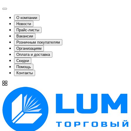
О компании
Новости
Прайс-листы
Вакансии
Розничным покупателям
Организациям
Оплата и доставка
Скидки
Помощь
Контакты