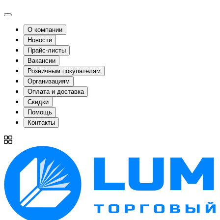
О компании
Новости
Прайс-листы
Вакансии
Розничным покупателям
Организациям
Оплата и доставка
Скидки
Помощь
Контакты