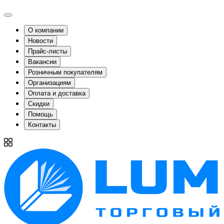
О компании
Новости
Прайс-листы
Вакансии
Розничным покупателям
Организациям
Оплата и доставка
Скидки
Помощь
Контакты