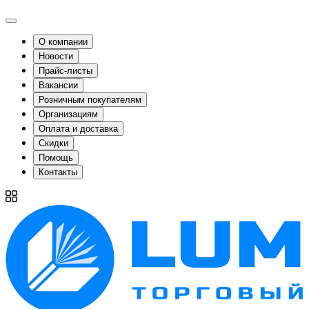
О компании
Новости
Прайс-листы
Вакансии
Розничным покупателям
Организациям
Оплата и доставка
Скидки
Помощь
Контакты