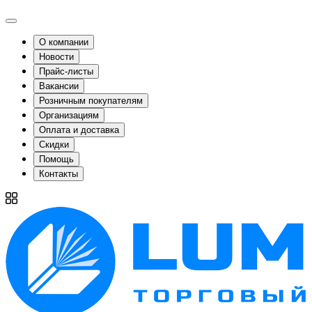
О компании
Новости
Прайс-листы
Вакансии
Розничным покупателям
Организациям
Оплата и доставка
Скидки
Помощь
Контакты