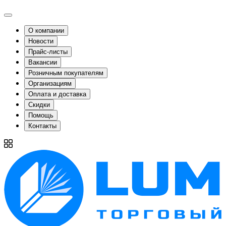
О компании
Новости
Прайс-листы
Вакансии
Розничным покупателям
Организациям
Оплата и доставка
Скидки
Помощь
Контакты