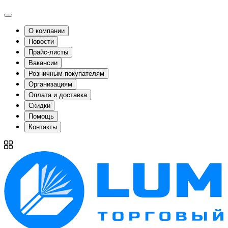
О компании
Новости
Прайс-листы
Вакансии
Розничным покупателям
Организациям
Оплата и доставка
Скидки
Помощь
Контакты