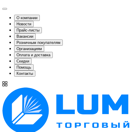
О компании
Новости
Прайс-листы
Вакансии
Розничным покупателям
Организациям
Оплата и доставка
Скидки
Помощь
Контакты