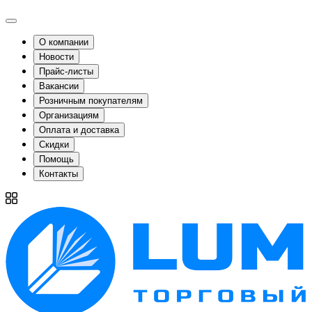
О компании
Новости
Прайс-листы
Вакансии
Розничным покупателям
Организациям
Оплата и доставка
Скидки
Помощь
Контакты