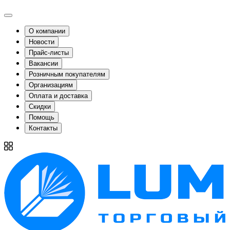
О компании
Новости
Прайс-листы
Вакансии
Розничным покупателям
Организациям
Оплата и доставка
Скидки
Помощь
Контакты