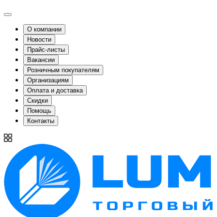
О компании
Новости
Прайс-листы
Вакансии
Розничным покупателям
Организациям
Оплата и доставка
Скидки
Помощь
Контакты