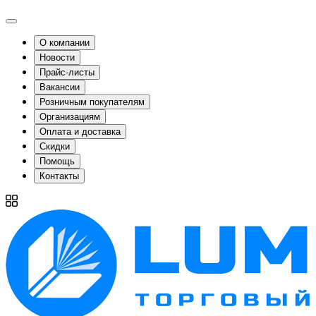
О компании
Новости
Прайс-листы
Вакансии
Розничным покупателям
Организациям
Оплата и доставка
Скидки
Помощь
Контакты