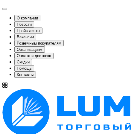
О компании
Новости
Прайс-листы
Вакансии
Розничным покупателям
Организациям
Оплата и доставка
Скидки
Помощь
Контакты