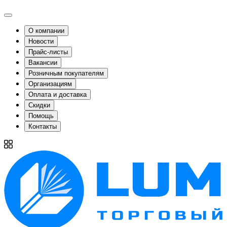
О компании
Новости
Прайс-листы
Вакансии
Розничным покупателям
Организациям
Оплата и доставка
Скидки
Помощь
Контакты