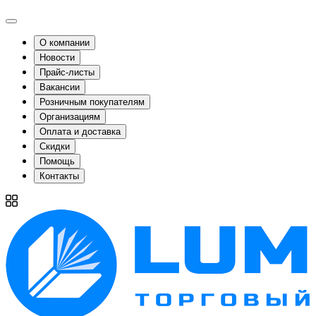
О компании
Новости
Прайс-листы
Вакансии
Розничным покупателям
Организациям
Оплата и доставка
Скидки
Помощь
Контакты