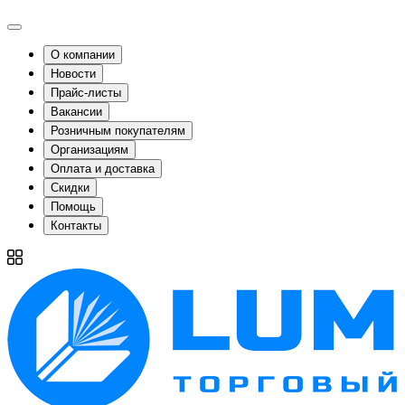
О компании
Новости
Прайс-листы
Вакансии
Розничным покупателям
Организациям
Оплата и доставка
Скидки
Помощь
Контакты