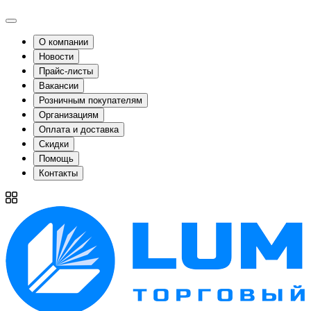
О компании
Новости
Прайс-листы
Вакансии
Розничным покупателям
Организациям
Оплата и доставка
Скидки
Помощь
Контакты