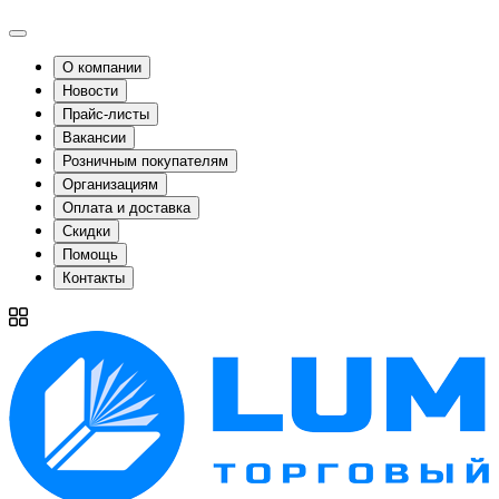
О компании
Новости
Прайс-листы
Вакансии
Розничным покупателям
Организациям
Оплата и доставка
Скидки
Помощь
Контакты