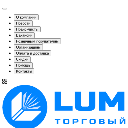
О компании
Новости
Прайс-листы
Вакансии
Розничным покупателям
Организациям
Оплата и доставка
Скидки
Помощь
Контакты