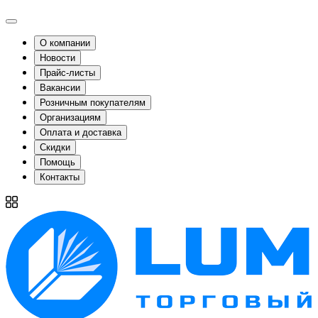
О компании
Новости
Прайс-листы
Вакансии
Розничным покупателям
Организациям
Оплата и доставка
Скидки
Помощь
Контакты