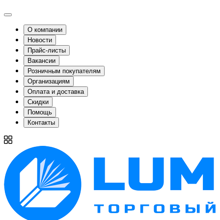
О компании
Новости
Прайс-листы
Вакансии
Розничным покупателям
Организациям
Оплата и доставка
Скидки
Помощь
Контакты