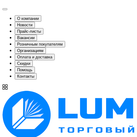
О компании
Новости
Прайс-листы
Вакансии
Розничным покупателям
Организациям
Оплата и доставка
Скидки
Помощь
Контакты