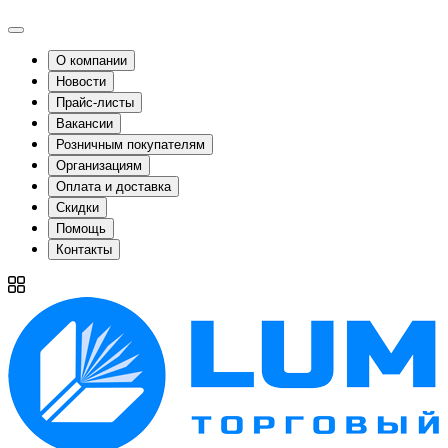
О компании
Новости
Прайс-листы
Вакансии
Розничным покупателям
Организациям
Оплата и доставка
Скидки
Помощь
Контакты