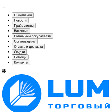
О компании
Новости
Прайс-листы
Вакансии
Розничным покупателям
Организациям
Оплата и доставка
Скидки
Помощь
Контакты