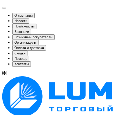
О компании
Новости
Прайс-листы
Вакансии
Розничным покупателям
Организациям
Оплата и доставка
Скидки
Помощь
Контакты