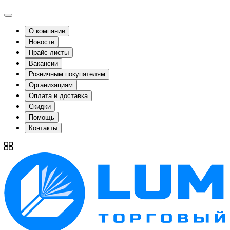
О компании
Новости
Прайс-листы
Вакансии
Розничным покупателям
Организациям
Оплата и доставка
Скидки
Помощь
Контакты