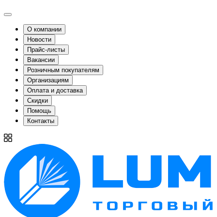
О компании
Новости
Прайс-листы
Вакансии
Розничным покупателям
Организациям
Оплата и доставка
Скидки
Помощь
Контакты