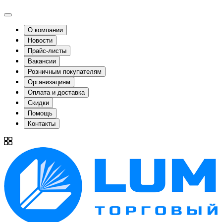
О компании
Новости
Прайс-листы
Вакансии
Розничным покупателям
Организациям
Оплата и доставка
Скидки
Помощь
Контакты