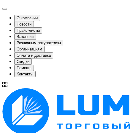
О компании
Новости
Прайс-листы
Вакансии
Розничным покупателям
Организациям
Оплата и доставка
Скидки
Помощь
Контакты