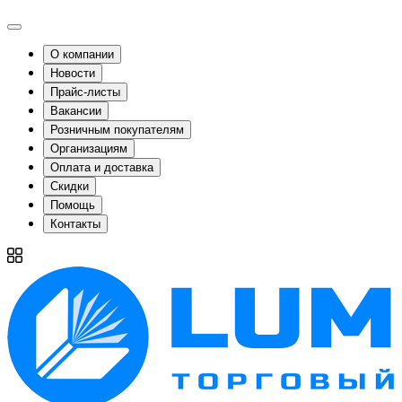
О компании
Новости
Прайс-листы
Вакансии
Розничным покупателям
Организациям
Оплата и доставка
Скидки
Помощь
Контакты