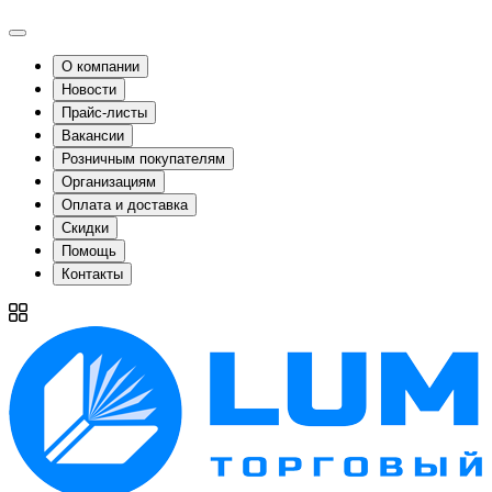
О компании
Новости
Прайс-листы
Вакансии
Розничным покупателям
Организациям
Оплата и доставка
Скидки
Помощь
Контакты