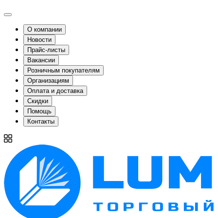
О компании
Новости
Прайс-листы
Вакансии
Розничным покупателям
Организациям
Оплата и доставка
Скидки
Помощь
Контакты