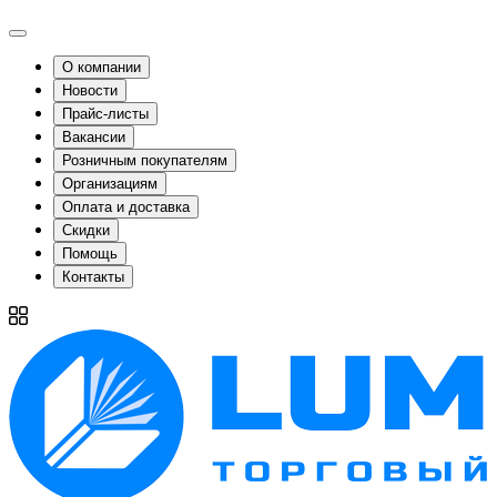
О компании
Новости
Прайс-листы
Вакансии
Розничным покупателям
Организациям
Оплата и доставка
Скидки
Помощь
Контакты