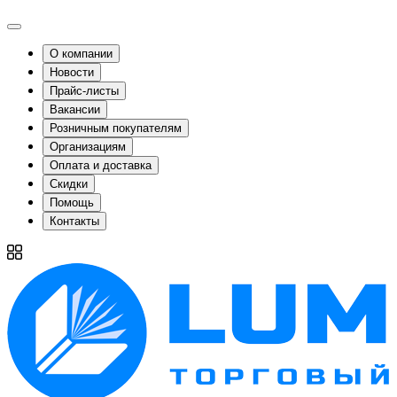
О компании
Новости
Прайс-листы
Вакансии
Розничным покупателям
Организациям
Оплата и доставка
Скидки
Помощь
Контакты