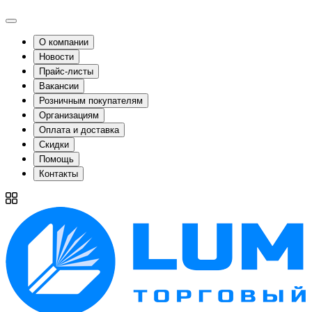
О компании
Новости
Прайс-листы
Вакансии
Розничным покупателям
Организациям
Оплата и доставка
Скидки
Помощь
Контакты