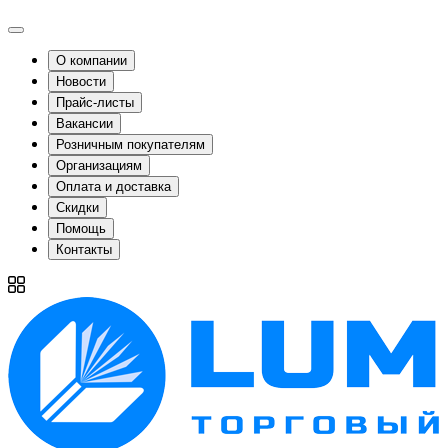
О компании
Новости
Прайс-листы
Вакансии
Розничным покупателям
Организациям
Оплата и доставка
Скидки
Помощь
Контакты