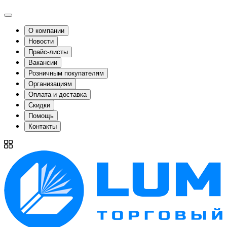
О компании
Новости
Прайс-листы
Вакансии
Розничным покупателям
Организациям
Оплата и доставка
Скидки
Помощь
Контакты