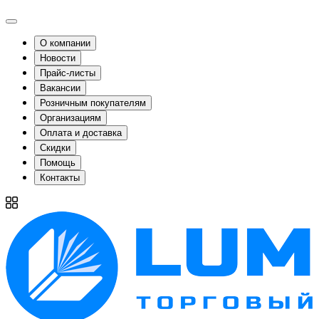
О компании
Новости
Прайс-листы
Вакансии
Розничным покупателям
Организациям
Оплата и доставка
Скидки
Помощь
Контакты