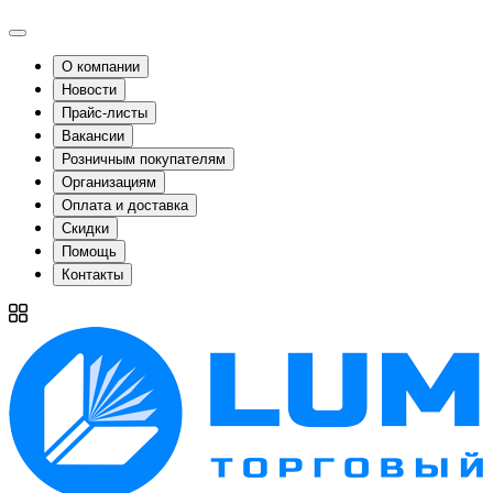
О компании
Новости
Прайс-листы
Вакансии
Розничным покупателям
Организациям
Оплата и доставка
Скидки
Помощь
Контакты