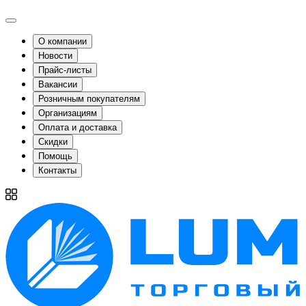
О компании
Новости
Прайс-листы
Вакансии
Розничным покупателям
Организациям
Оплата и доставка
Скидки
Помощь
Контакты